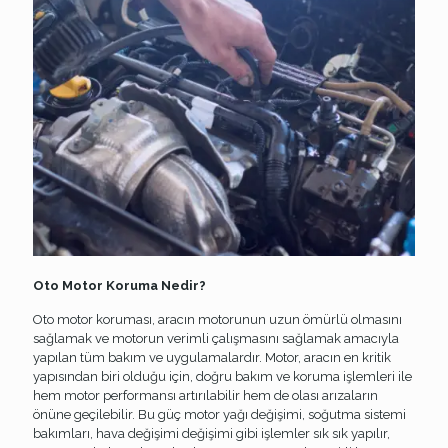
Oto Motor Koruma Nedir?
Oto motor koruması, aracın motorunun uzun ömürlü olmasını
sağlamak ve motorun verimli çalışmasını sağlamak amacıyla
yapılan tüm bakım ve uygulamalardır. Motor, aracın en kritik
yapısından biri olduğu için, doğru bakım ve koruma işlemleri ile
hem motor performansı artırılabilir hem de olası arızaların
önüne geçilebilir. Bu güç motor yağı değişimi, soğutma sistemi
bakımları, hava değişimi değişimi gibi işlemler sık ​​sık yapılır,